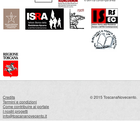
Credits
© 2015 ToscanaNovecento.
Termini e condizioni
Come contribuire al portale
I nostri progetti
info@toscananovecento.it