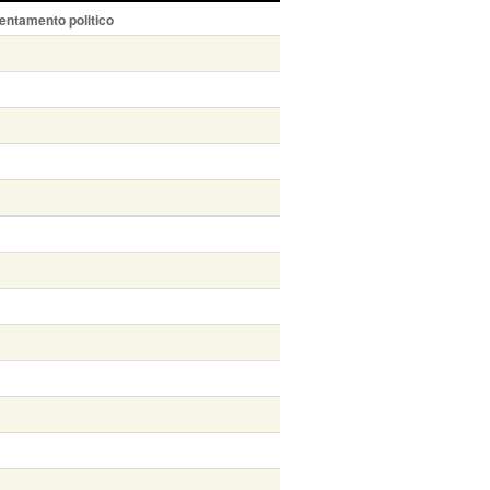
entamento politico