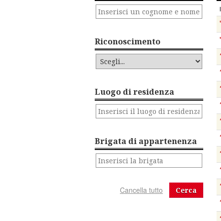
Riconoscimento
Luogo di residenza
Brigata di appartenenza
Cerca