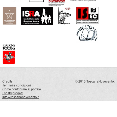
Credits
© 2015 ToscanaNovecento.
Termini e condizioni
Come contribuire al portale
I nostri progetti
info@toscananovecento.it