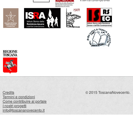
Credits
© 2015 ToscanaNovecento.
Termini e condizioni
Come contribuire al portale
I nostri progetti
info@toscananovecento.it