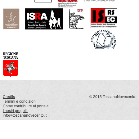
Credits
© 2015 ToscanaNovecento.
Termini e condizioni
Come contribuire al portale
I nostri progetti
info@toscananovecento.it