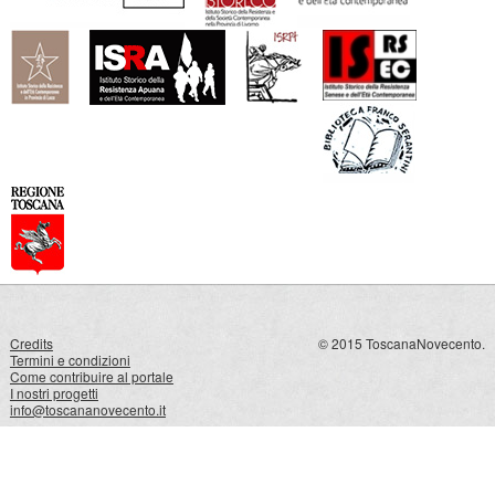
Credits
© 2015 ToscanaNovecento.
Termini e condizioni
Come contribuire al portale
I nostri progetti
info@toscananovecento.it