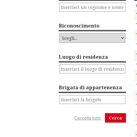
Riconoscimento
Luogo di residenza
Brigata di appartenenza
Cerca