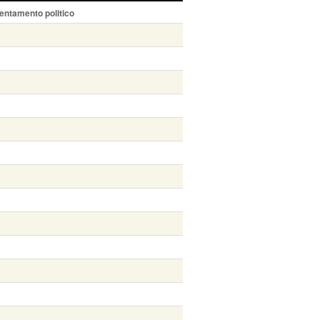
entamento politico