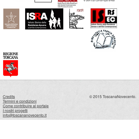
Credits
© 2015 ToscanaNovecento.
Termini e condizioni
Come contribuire al portale
I nostri progetti
info@toscananovecento.it