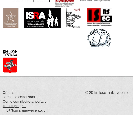
Credits
© 2015 ToscanaNovecento.
Termini e condizioni
Come contribuire al portale
I nostri progetti
info@toscananovecento.it