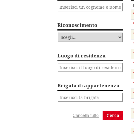
Riconoscimento
Luogo di residenza
Brigata di appartenenza
Cerca