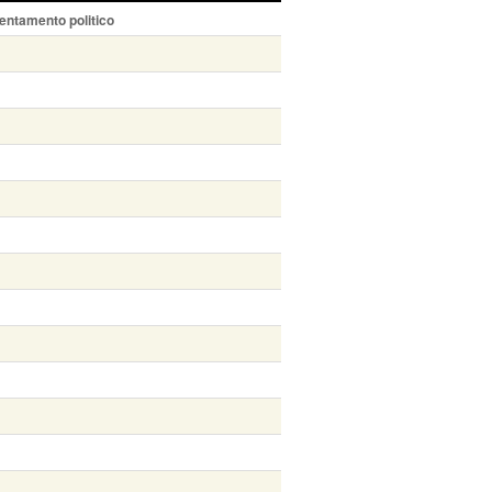
entamento politico