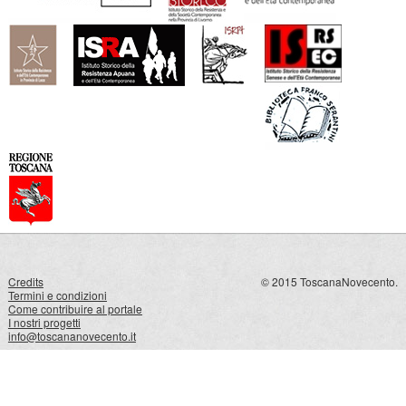
Credits
© 2015 ToscanaNovecento.
Termini e condizioni
Come contribuire al portale
I nostri progetti
info@toscananovecento.it