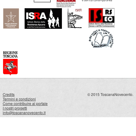
Credits
© 2015 ToscanaNovecento.
Termini e condizioni
Come contribuire al portale
I nostri progetti
info@toscananovecento.it