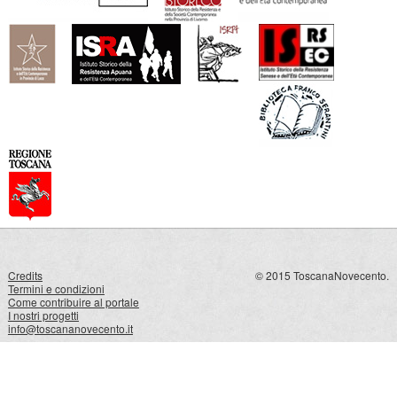
Credits
© 2015 ToscanaNovecento.
Termini e condizioni
Come contribuire al portale
I nostri progetti
info@toscananovecento.it