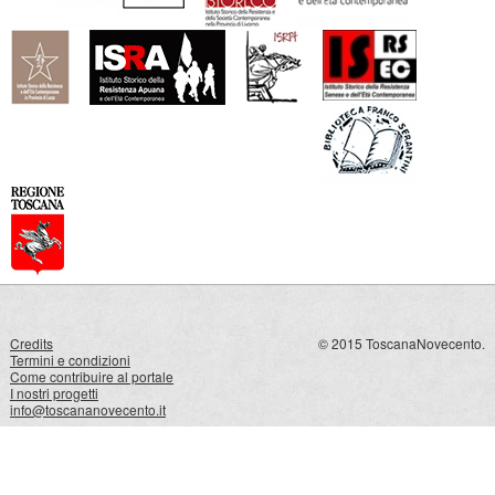
Credits
© 2015 ToscanaNovecento.
Termini e condizioni
Come contribuire al portale
I nostri progetti
info@toscananovecento.it