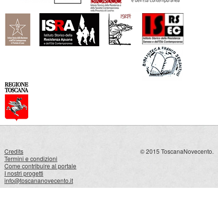
Credits
© 2015 ToscanaNovecento.
Termini e condizioni
Come contribuire al portale
I nostri progetti
info@toscananovecento.it