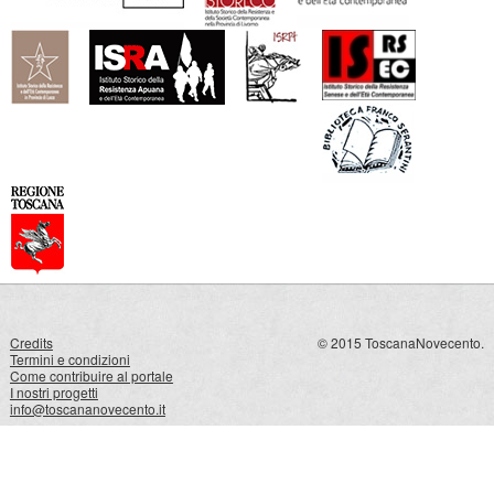
Credits
© 2015 ToscanaNovecento.
Termini e condizioni
Come contribuire al portale
I nostri progetti
info@toscananovecento.it