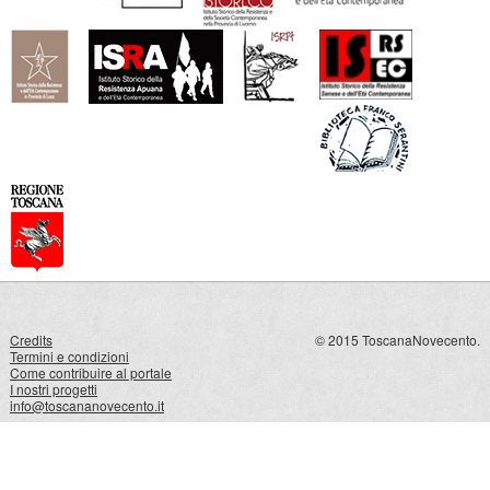
Credits
© 2015 ToscanaNovecento.
Termini e condizioni
Come contribuire al portale
I nostri progetti
info@toscananovecento.it