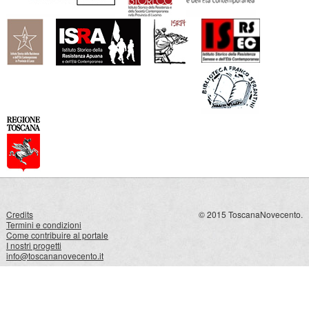
Credits
© 2015 ToscanaNovecento.
Termini e condizioni
Come contribuire al portale
I nostri progetti
info@toscananovecento.it