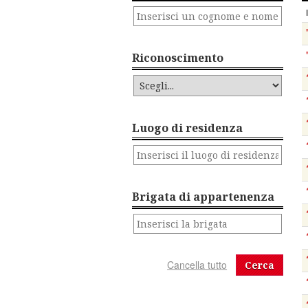
Riconoscimento
Luogo di residenza
Brigata di appartenenza
Cerca