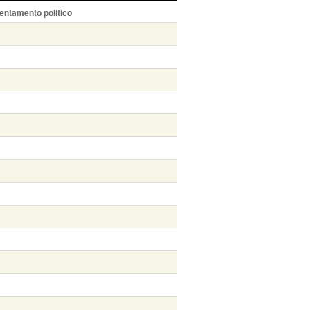
entamento politico