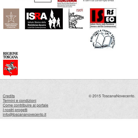
Credits
© 2015 ToscanaNovecento.
Termini e condizioni
Come contribuire al portale
I nostri progetti
info@toscananovecento.it