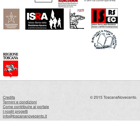
Credits
© 2015 ToscanaNovecento.
Termini e condizioni
Come contribuire al portale
I nostri progetti
info@toscananovecento.it