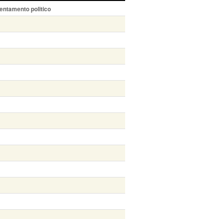
entamento politico