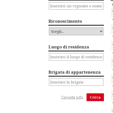
Riconoscimento
Luogo di residenza
Brigata di appartenenza
Cerca