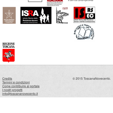
Credits
© 2015 ToscanaNovecento.
Termini e condizioni
Come contribuire al portale
I nostri progetti
info@toscananovecento.it