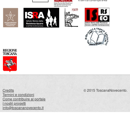
Credits
© 2015 ToscanaNovecento.
Termini e condizioni
Come contribuire al portale
I nostri progetti
info@toscananovecento.it