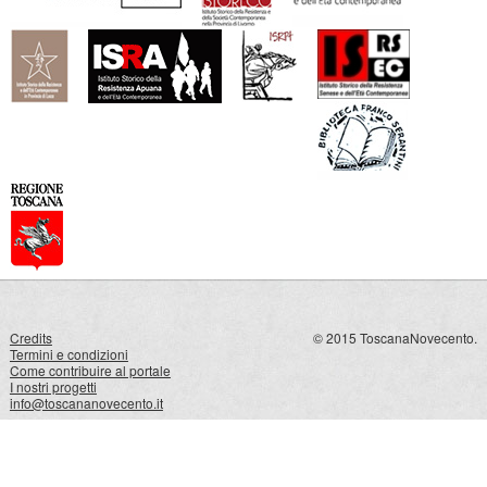
Credits
© 2015 ToscanaNovecento.
Termini e condizioni
Come contribuire al portale
I nostri progetti
info@toscananovecento.it