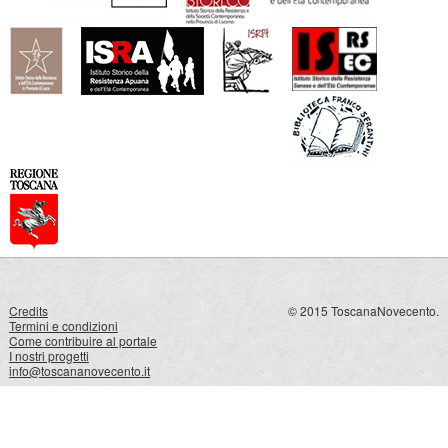
Credits
© 2015 ToscanaNovecento.
Termini e condizioni
Come contribuire al portale
I nostri progetti
info@toscananovecento.it