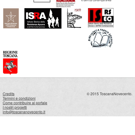
Credits
© 2015 ToscanaNovecento.
Termini e condizioni
Come contribuire al portale
I nostri progetti
info@toscananovecento.it