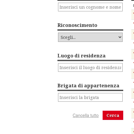
Riconoscimento
Luogo di residenza
Brigata di appartenenza
Cerca