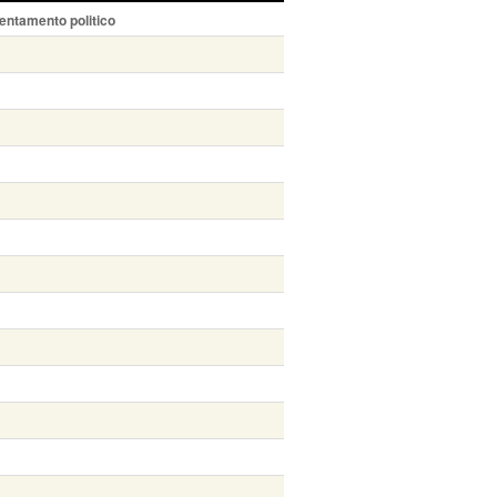
entamento politico