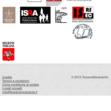
Credits
© 2015 ToscanaNovecento.
Termini e condizioni
Come contribuire al portale
I nostri progetti
info@toscananovecento.it