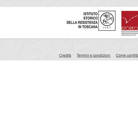
Credits
Termini e condizioni
Come contribu