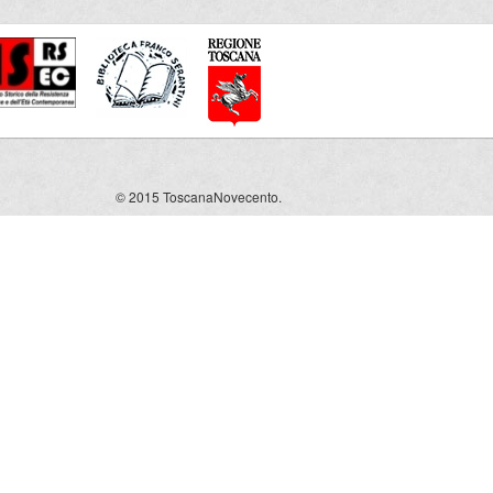
© 2015 ToscanaNovecento.