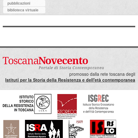
pubblicazioni
biblioteca virtuale
promosso dalla rete toscana degli
Istituti per la Storia della Resistenza e dell'età contemporanea