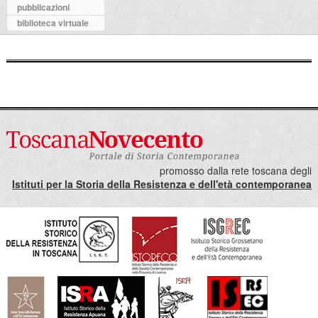
pubblicazioni
biblioteca virtuale
promosso dalla rete toscana degli
Istituti per la Storia della Resistenza e dell'età contemporanea