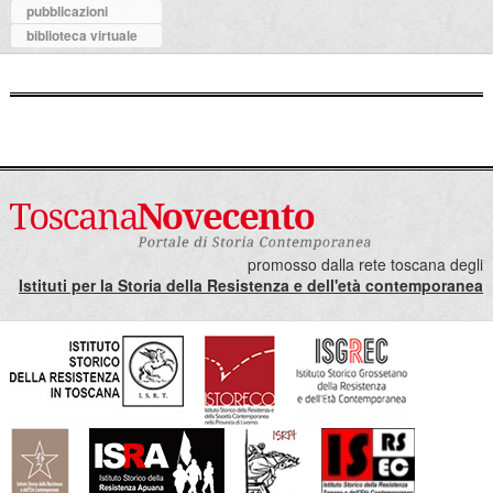
pubblicazioni
biblioteca virtuale
promosso dalla rete toscana degli
Istituti per la Storia della Resistenza e dell'età contemporanea