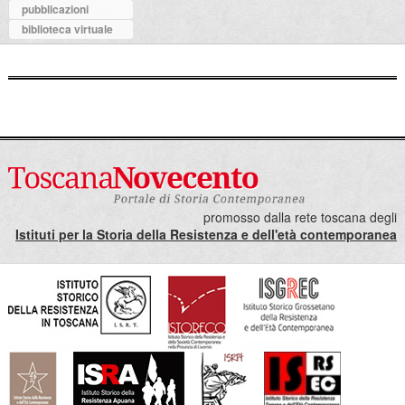
pubblicazioni
biblioteca virtuale
promosso dalla rete toscana degli
Istituti per la Storia della Resistenza e dell'età contemporanea