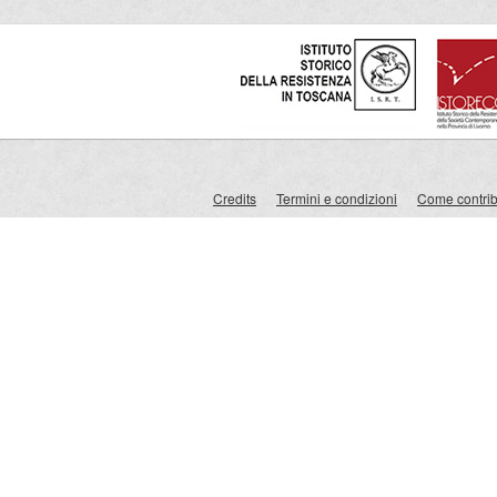
Credits
Termini e condizioni
Come contribu