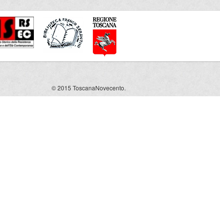
© 2015 ToscanaNovecento.