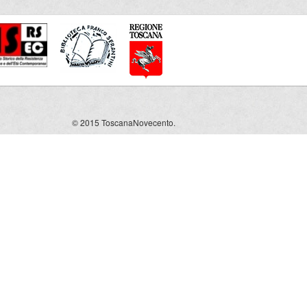
© 2015 ToscanaNovecento.