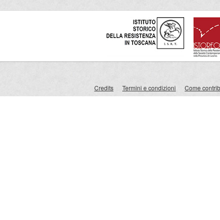
Credits
Termini e condizioni
Come contribu