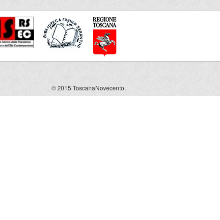
© 2015 ToscanaNovecento.