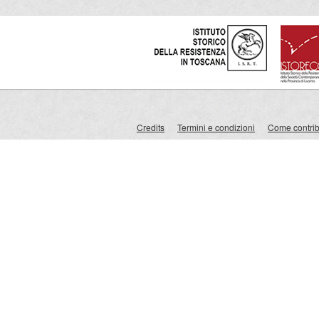
Credits
Termini e condizioni
Come contribu