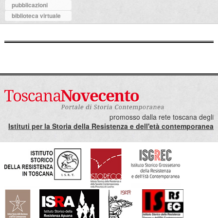
pubblicazioni
biblioteca virtuale
promosso dalla rete toscana degli
Istituti per la Storia della Resistenza e dell'età contemporanea