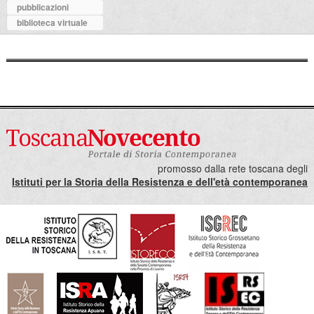
pubblicazioni
biblioteca virtuale
promosso dalla rete toscana degli
Istituti per la Storia della Resistenza e dell'età contemporanea