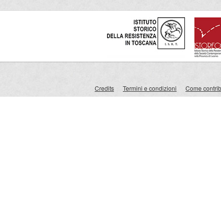
Credits
Termini e condizioni
Come contribu