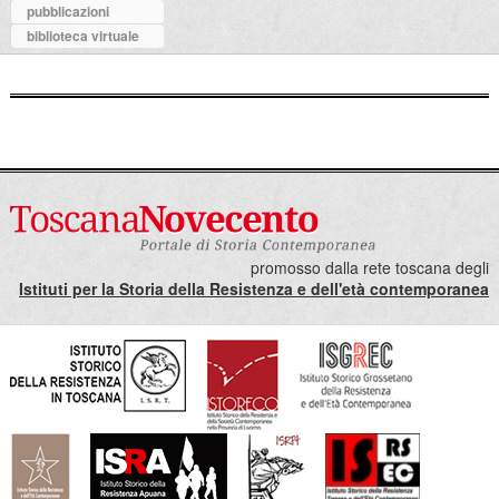
pubblicazioni
biblioteca virtuale
promosso dalla rete toscana degli
Istituti per la Storia della Resistenza e dell'età contemporanea