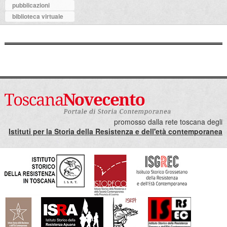
pubblicazioni
biblioteca virtuale
promosso dalla rete toscana degli
Istituti per la Storia della Resistenza e dell'età contemporanea