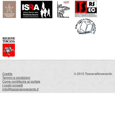
Credits
© 2015 ToscanaNovecento.
Termini e condizioni
Come contribuire al portale
I nostri progetti
info@toscananovecento.it