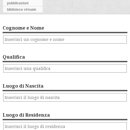
pubblicazioni
biblioteca virtuale
Cognome e Nome
Qualifica
Luogo di Nascita
Luogo di Residenza