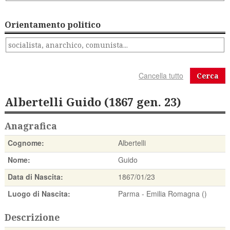
Orientamento politico
Cerca
Albertelli Guido (1867 gen. 23)
Anagrafica
Cognome:
Albertelli
Nome:
Guido
Data di Nascita:
1867/01/23
Luogo di Nascita:
Parma - Emilia Romagna ()
Descrizione