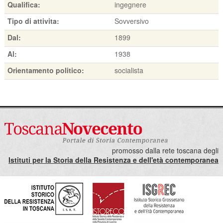
Qualifica:
ingegnere
Tipo di attivita:
Sovversivo
Dal:
1899
Al:
1938
Orientamento politico:
socialista
promosso dalla rete toscana degli
Istituti per la Storia della Resistenza e dell'età contemporanea