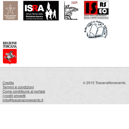
Credits
© 2015 ToscanaNovecento.
Termini e condizioni
Come contribuire al portale
I nostri progetti
info@toscananovecento.it