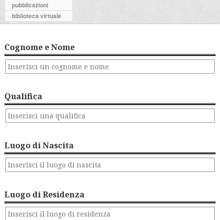
pubblicazioni
biblioteca virtuale
Cognome e Nome
Qualifica
Luogo di Nascita
Luogo di Residenza