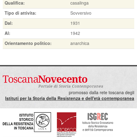
Qualifica:
casalinga
Tipo di attivita:
Sovversivo
Dal:
1931
Al:
1942
Orientamento politico:
anarchica
promosso dalla rete toscana degli
Istituti per la Storia della Resistenza e dell'età contemporanea