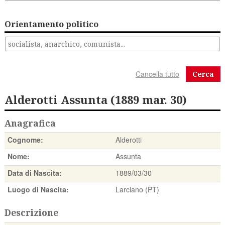
Orientamento politico
Cerca
Alderotti Assunta (1889 mar. 30)
Anagrafica
Cognome:
Alderotti
Nome:
Assunta
Data di Nascita:
1889/03/30
Luogo di Nascita:
Larciano (PT)
Descrizione