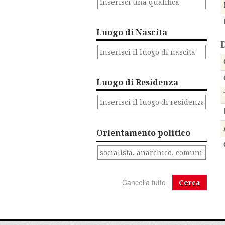
Luogo di Nascita
Luogo di Residenza
Orientamento politico
Cerca