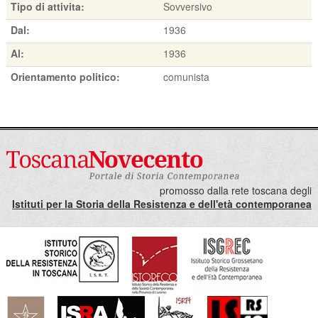
Tipo di attivita:
Sovversivo
Dal:
1936
Al:
1936
Orientamento politico:
comunista
promosso dalla rete toscana degli
Istituti per la Storia della Resistenza e dell'età contemporanea