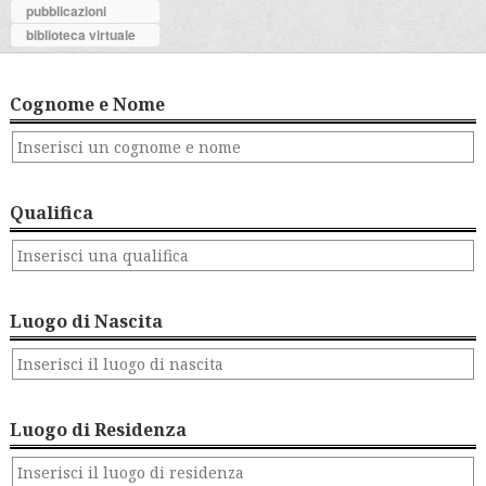
pubblicazioni
biblioteca virtuale
Cognome e Nome
Qualifica
Luogo di Nascita
Luogo di Residenza