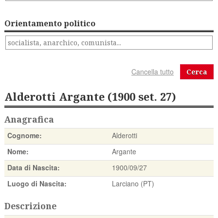
Orientamento politico
Cerca
Alderotti Argante (1900 set. 27)
Anagrafica
Cognome:
Alderotti
Nome:
Argante
Data di Nascita:
1900/09/27
Luogo di Nascita:
Larciano (PT)
Descrizione