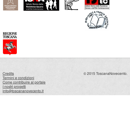
Credits
© 2015 ToscanaNovecento.
Termini e condizioni
Come contribuire al portale
I nostri progetti
info@toscananovecento.it