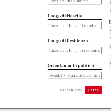
Luogo di Nascita
Luogo di Residenza
Orientamento politico
Cerca