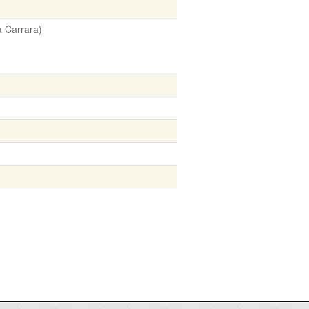
 Carrara)