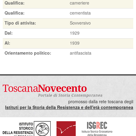
Qualifica:
cameriere
Qualifica:
cementista
Tipo di attivita:
Sovversivo
Dal:
1929
Al:
1939
Orientamento politico:
antifascista
promosso dalla rete toscana degli
Istituti per la Storia della Resistenza e dell'età contemporanea