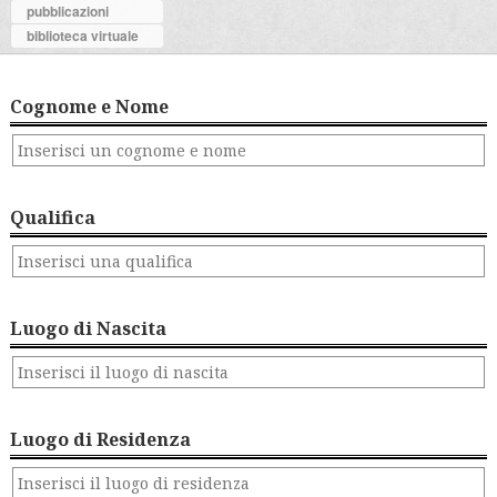
pubblicazioni
biblioteca virtuale
Cognome e Nome
Qualifica
Luogo di Nascita
Luogo di Residenza