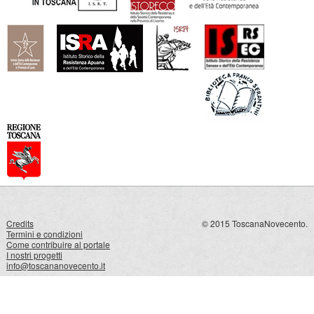
Credits
© 2015 ToscanaNovecento.
Termini e condizioni
Come contribuire al portale
I nostri progetti
info@toscananovecento.it