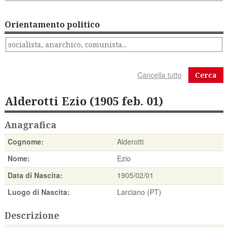
Orientamento politico
Cerca
Alderotti Ezio (1905 feb. 01)
Anagrafica
Cognome:
Alderotti
Nome:
Ezio
Data di Nascita:
1905/02/01
Luogo di Nascita:
Larciano (PT)
Descrizione