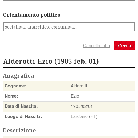
Orientamento politico
Cerca
Alderotti Ezio (1905 feb. 01)
Anagrafica
Cognome:
Alderotti
Nome:
Ezio
Data di Nascita:
1905/02/01
Luogo di Nascita:
Larciano (PT)
Descrizione