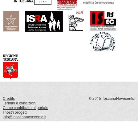
Credits
© 2015 ToscanaNovecento.
Termini e condizioni
Come contribuire al portale
I nostri progetti
info@toscananovecento.it