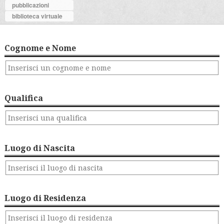
pubblicazioni
biblioteca virtuale
Cognome e Nome
Qualifica
Luogo di Nascita
Luogo di Residenza