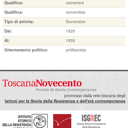
Qualifica:
cameriere
Qualifica:
cementista
Tipo di attivita:
Sovversivo
Dal:
1929
Al:
1939
Orientamento politico:
antifascista
promosso dalla rete toscana degli
Istituti per la Storia della Resistenza e dell'età contemporanea