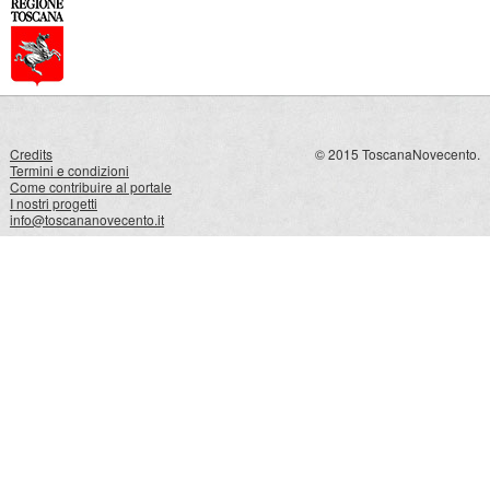
Credits
© 2015 ToscanaNovecento.
Termini e condizioni
Come contribuire al portale
I nostri progetti
info@toscananovecento.it