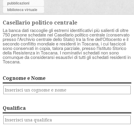
pubblicazioni
biblioteca virtuale
Casellario politico centrale
La banca dati raccoglie gli estremi identificativi più salienti di oltre
750 persone schedate nel Casellario politico centrale (conservato
presso l'Archivio centrale dello Stato) tra la fine dell'Ottocento e il
secondo conflitto mondiale e residenti in Toscana, i cui fascicoli
sono conservati in copia, talora parziale, presso l'Istituto Storico
della Resistenza in Toscana. I nominativi schedati non sono
comunque da considerarsi esaustivi di tutti gli schedati residenti in
Toscana.
Cognome e Nome
Qualifica